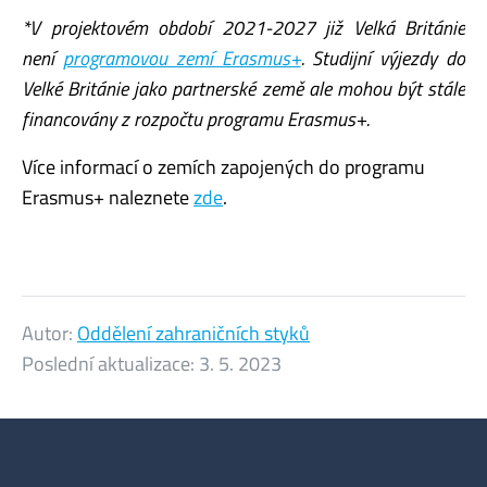
*V projektovém období 2021-2027 již Velká Británie
není
programovou zemí Erasmus+
. Studijní výjezdy do
Velké Británie jako partnerské země ale mohou být stále
financovány z rozpočtu programu Erasmus+.
Více informací o zemích zapojených do programu
Erasmus+ naleznete
zde
.
Autor:
Oddělení zahraničních styků
Poslední aktualizace:
3. 5. 2023