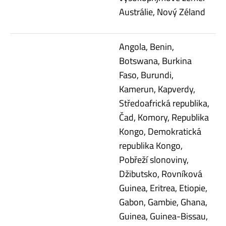
Austrálie, Nový Zéland
Angola, Benin,
Botswana, Burkina
Faso, Burundi,
Kamerun, Kapverdy,
Středoafrická republika,
Čad, Komory, Republika
Kongo, Demokratická
republika Kongo,
Pobřeží slonoviny,
Džibutsko, Rovníková
Guinea, Eritrea, Etiopie,
Gabon, Gambie, Ghana,
Guinea, Guinea-Bissau,