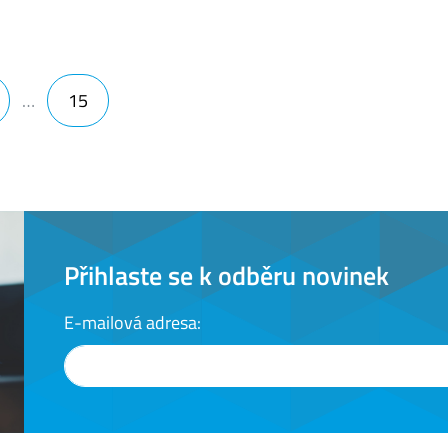
…
15
Přihlaste se k odběru novinek
E-mailová adresa: