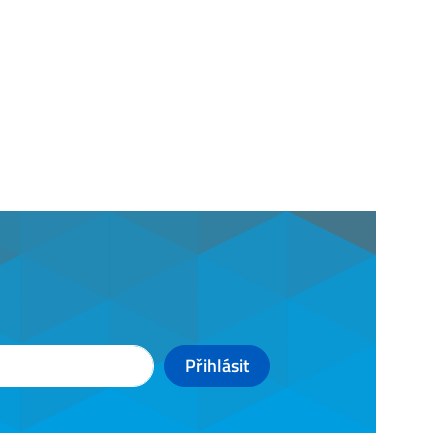
Přihlásit