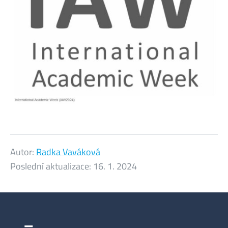
Autor:
Radka Vaváková
Poslední aktualizace:
16. 1. 2024